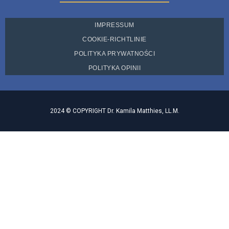
IMPRESSUM
COOKIE-RICHTLINIE
POLITYKA PRYWATNOŚCI
POLITYKA OPINII
2024 © COPYRIGHT Dr. Kamila Matthies, LL.M.