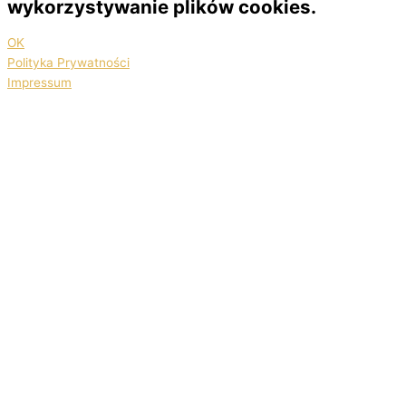
wykorzystywanie plików cookies.
OK
Polityka Prywatności
Impressum