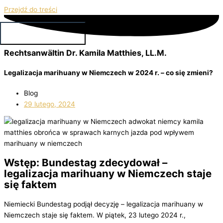
Przejdź do treści
Główne menu
Rechtsanwältin Dr. Kamila Matthies, LL.M.
Legalizacja marihuany w Niemczech w 2024 r. – co się zmieni?
Blog
29 lutego, 2024
Wstęp: Bundestag zdecydował –
legalizacja marihuany w Niemczech staje
się faktem
Niemiecki Bundestag podjął decyzję – legalizacja marihuany w
Niemczech staje się faktem. W piątek, 23 lutego 2024 r.,