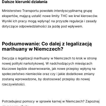
Dalsze kierunki działania
Ministerstwo Transportu powołało interdyscyplinarną grupę
ekspertów, mającą ustalić nowe limity THC we krwi kierowców.
Wyniki ich pracy mogą wpłynąć na przyszłe regulacje i zasady
dotyczące odpowiedzialności za jazdę pod wpływem.
Podsumowanie: Co dalej z legalizacją
marihuany w Niemczech?
Decyzja o legalizacji marihuany w Niemczech to krok w stronę
nowej polityki narkotykowej. W nadchodzących miesiącach
kluczowe będzie obserwowanie, jak nowe przepisy wpłyną na
społeczeństwo niemieckie oraz czy i jakie dodatkowe zmiany
zostaną wprowadzone, by dostosować przepisy do nowej
rzeczywistości.
Potrzebujesz pomocy w sprawie karnej w Niemczech? Zapoznaj