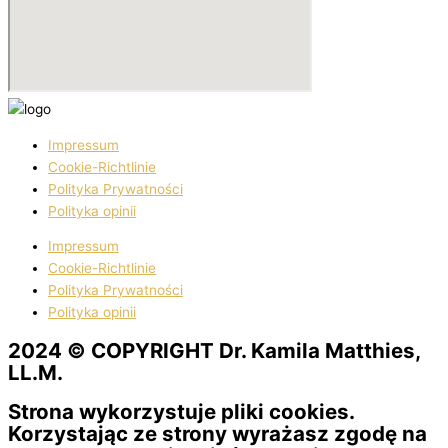
Impressum
Cookie-Richtlinie
Polityka Prywatności
Polityka opinii
Impressum
Cookie-Richtlinie
Polityka Prywatności
Polityka opinii
2024 © COPYRIGHT Dr. Kamila Matthies,
LL.M.
Strona wykorzystuje pliki cookies.
Korzystając ze strony wyrażasz zgodę na