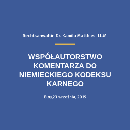
Rechtsanwältin Dr. Kamila Matthies, LL.M.
WSPÓŁAUTORSTWO
KOMENTARZA DO
NIEMIECKIEGO KODEKSU
KARNEGO
Blog
23 września, 2019