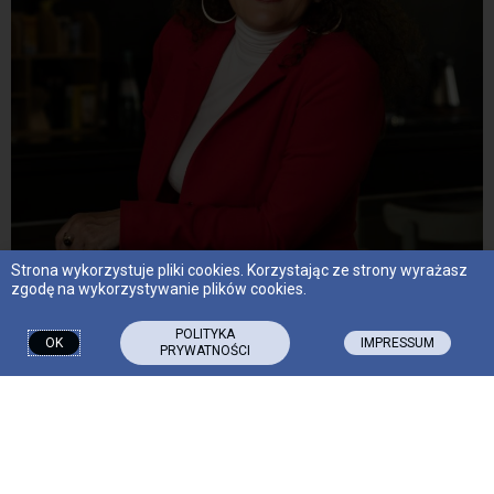
Strona wykorzystuje pliki cookies. Korzystając ze strony wyrażasz
zgodę na wykorzystywanie plików cookies.
POLITYKA
OK
IMPRESSUM
PRYWATNOŚCI
ZAKRES USŁUG