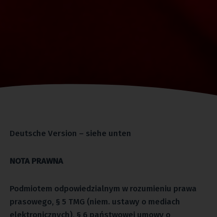
Deutsche Version – siehe unten
NOTA PRAWNA
Podmiotem odpowiedzialnym w rozumieniu prawa
prasowego, § 5 TMG (niem. ustawy o mediach
elektronicznych), § 6 państwowej umowy o