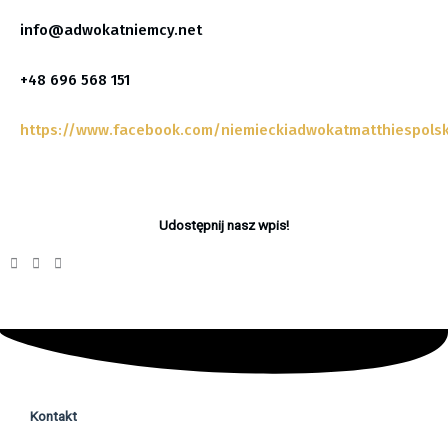
info@adwokatniemcy.net
+48 696 568 151
https://www.facebook.com/niemieckiadwokatmatthiespols
Udostępnij nasz wpis!
Kontakt