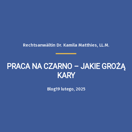
Rechtsanwältin Dr. Kamila Matthies, LL.M.
PRACA NA CZARNO – JAKIE GROŻĄ
KARY
Blog
19 lutego, 2025