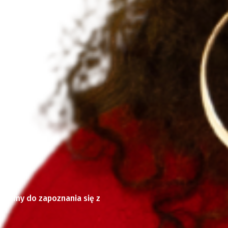
chęcamy do zapoznania się z