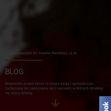
Rechtsanwältin Dr. Kamila Matthies, LL.M.
BLOG
Niemieckie prawo karne to nasza pasja i specjalizacja.
Zachęcamy do zapoznania się z wpisami, w których dzielimy
się naszą wiedzą.