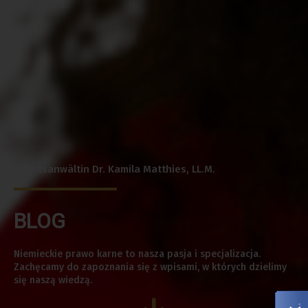
Rechtsanwältin Dr. Kamila Matthies, LL.M.
BLOG
Niemieckie prawo karne to nasza pasja i specjalizacja.
Zachęcamy do zapoznania się z wpisami, w których dzielimy
się naszą wiedzą.