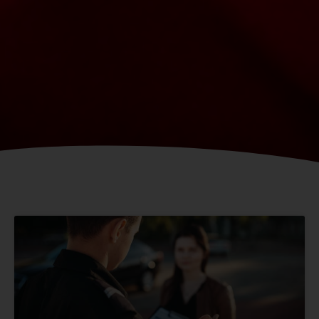
Strona
Strona
Strona
Strona
Strona
Strona
Strona
Strona
Strona
Strona